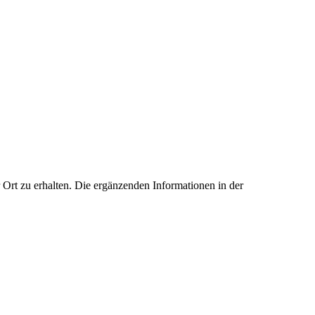
Ort zu erhalten. Die ergänzenden Informationen in der