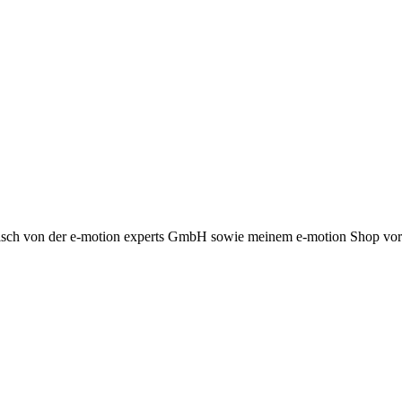
fonisch von der e-motion experts GmbH sowie meinem e-motion Shop vor 