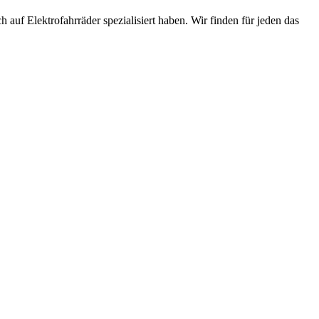
 auf Elektrofahrräder spezialisiert haben. Wir finden für jeden das