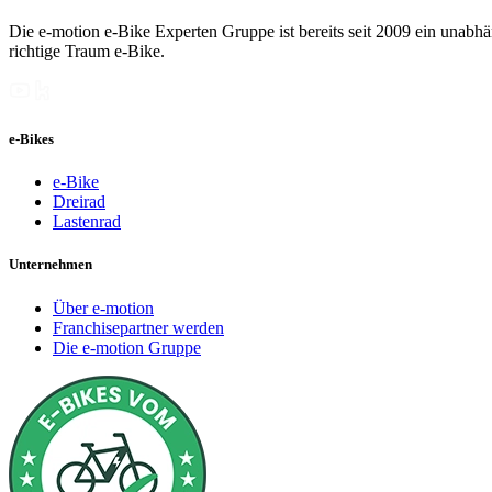
Die e-motion e-Bike Experten Gruppe ist bereits seit 2009 ein unabhän
richtige Traum e-Bike.
e-Bikes
e-Bike
Dreirad
Lastenrad
Unternehmen
Über e-motion
Franchisepartner werden
Die e-motion Gruppe