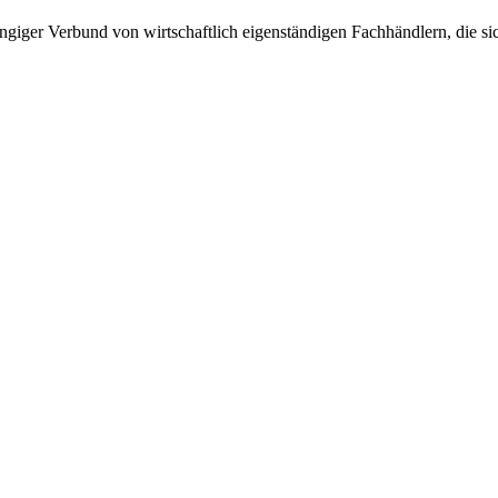
giger Verbund von wirtschaftlich eigenständigen Fachhändlern, die sich