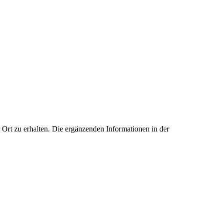
Ort zu erhalten. Die ergänzenden Informationen in der