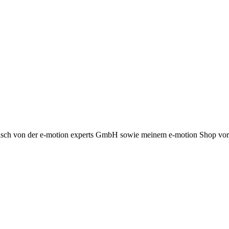
fonisch von der e-motion experts GmbH sowie meinem e-motion Shop vor 