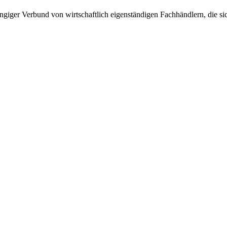
giger Verbund von wirtschaftlich eigenständigen Fachhändlern, die sich