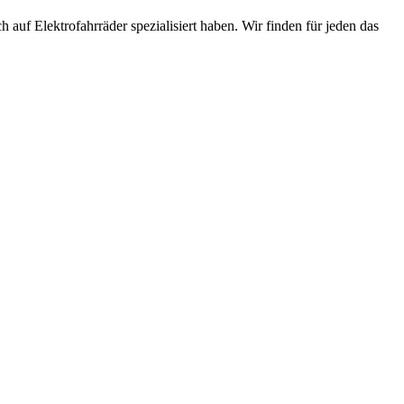
 auf Elektrofahrräder spezialisiert haben. Wir finden für jeden das