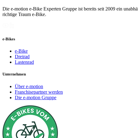
Die e-motion e-Bike Experten Gruppe ist bereits seit 2009 ein unabhän
richtige Traum e-Bike.
e-Bikes
e-Bike
Dreirad
Lastenrad
Unternehmen
Über e-motion
Franchisepartner werden
Die e-motion Gruppe